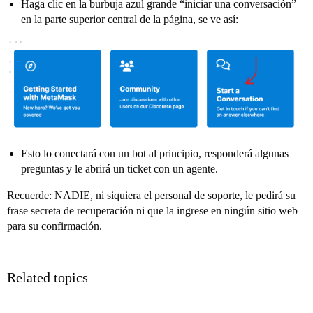
Haga clic en la burbuja azul grande “iniciar una conversación”
en la parte superior central de la página, se ve así:
Esto lo conectará con un bot al principio, responderá algunas
preguntas y le abrirá un ticket con un agente.
Recuerde: NADIE, ni siquiera el personal de soporte, le pedirá su
frase secreta de recuperación ni que la ingrese en ningún sitio web
para su confirmación.
Related topics