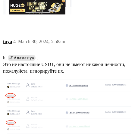
tuya
4
March 30, 2024, 5:58am
hi
.
@Anastasiya
Это не настоящие USDT, они не имеют никакой ценности,
пожалуйста, игнорируйте их.