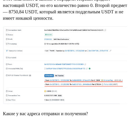
настоящий USDT, но его количество равно 0. Второй предмет
— 8750,84 USDT, который является поддельным USDT и не
имеет никакой ценности.
Какие у вас адреса отправки и получения?