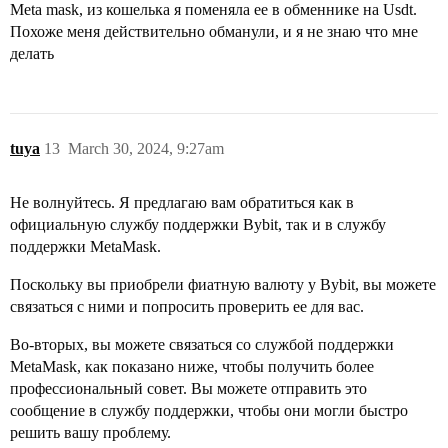
Meta mask, из кошелька я поменяла ее в обменнике на Usdt.
Похоже меня действительно обманули, и я не знаю что мне
делать
tuya
13
March 30, 2024, 9:27am
Не волнуйтесь. Я предлагаю вам обратиться как в
официальную службу поддержки Bybit, так и в службу
поддержки MetaMask.
Поскольку вы приобрели фиатную валюту у Bybit, вы можете
связаться с ними и попросить проверить ее для вас.
Во-вторых, вы можете связаться со службой поддержки
MetaMask, как показано ниже, чтобы получить более
профессиональный совет. Вы можете отправить это
сообщение в службу поддержки, чтобы они могли быстро
решить вашу проблему.