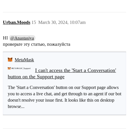
Urban.Moods
15
March 30, 2024, 10:07am
HI
@Anastasiya
проверьте эту статью, пожалуйста
MetaMask
I can't access the 'Start a Conversation'
button on the Support page
The 'Start a Conversation' button on our Support page allows
you to access a live chat, and get through to an agent if our bot
doesn't resolve your issue first. It looks like this on desktop
browse...