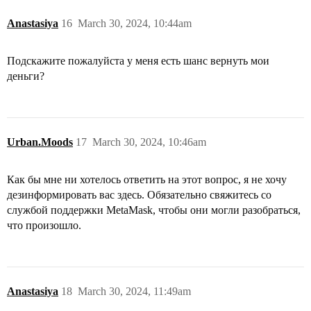
Anastasiya
16
March 30, 2024, 10:44am
Подскажите пожалуйста у меня есть шанс вернуть мои
деньги?
Urban.Moods
17
March 30, 2024, 10:46am
Как бы мне ни хотелось ответить на этот вопрос, я не хочу
дезинформировать вас здесь. Обязательно свяжитесь со
службой поддержки MetaMask, чтобы они могли разобраться,
что произошло.
Anastasiya
18
March 30, 2024, 11:49am