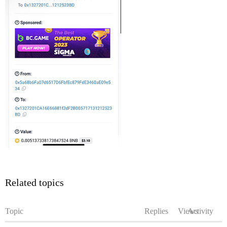
Related topics
Topic
Replies
Views
Activity