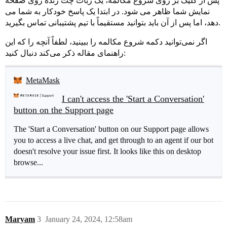
پس از کلیک بر روی شروع مکالمه، یک ربات چت زنده روی صفحه
نمایش شما ظاهر می شود. در ابتدا یک پاسخ خودکار به شما می
دهد، اما پس از آن باید بتوانید مستقیماً با تیم پشتیبانی تماس بگیرید.
اگر نمی‌توانید دکمه شروع مکالمه را ببینید، لطفاً آنچه را که این
راهنمای مقاله ذکر می‌کند دنبال کنید:
MetaMask
I can't access the 'Start a Conversation'
button on the Support page
The 'Start a Conversation' button on our Support page allows
you to access a live chat, and get through to an agent if our bot
doesn't resolve your issue first. It looks like this on desktop
browse...
Maryam
3
January 24, 2024, 12:58am