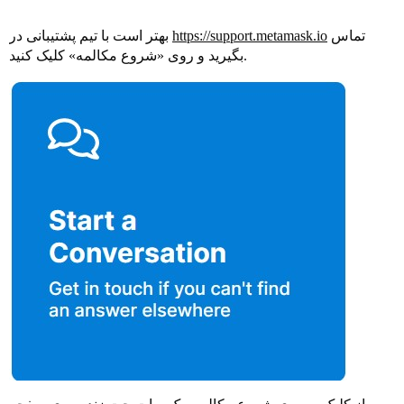
بهتر است با تیم پشتیبانی در
https://support.metamask.io
تماس
بگیرید و روی «شروع مکالمه» کلیک کنید.